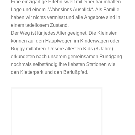
Eine einzigartige Erlebniswelt mit einer traumhaften
Lage und einem „Wahnsinns Ausblick“. Als Familie
haben wir nichts vermisst und alle Angebote sind in
einem tadellosem Zustand.
Der Weg ist für jedes Alter geeignet. Die Kleinsten
können auf den Hauptwegen im Kinderwagen oder
Buggy mitfahren. Unsere ältesten Kids (8 Jahre)
erkundeten nach unserem gemeinsamen Rundgang
nochmals selbständig ihre liebsten Stationen wie
den Kletterpark und den Barfußpfad.