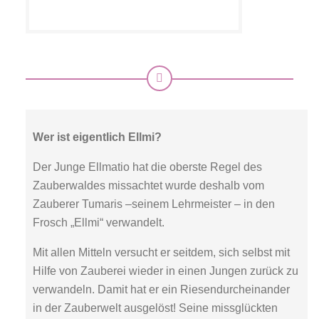
Wer ist eigentlich Ellmi?
Der Junge Ellmatio hat die oberste Regel des
Zauberwaldes missachtet wurde deshalb vom
Zauberer Tumaris –seinem Lehrmeister – in den
Frosch „Ellmi“ verwandelt.
Mit allen Mitteln versucht er seitdem, sich selbst mit
Hilfe von Zauberei wieder in einen Jungen zurück zu
verwandeln. Damit hat er ein Riesendurcheinander
in der Zauberwelt ausgelöst! Seine missglückten