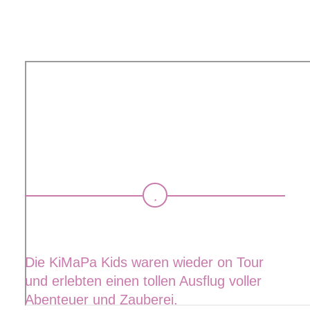
Die KiMaPa Kids waren wieder on Tour
und erlebten einen tollen Ausflug voller
Abenteuer und Zauberei.