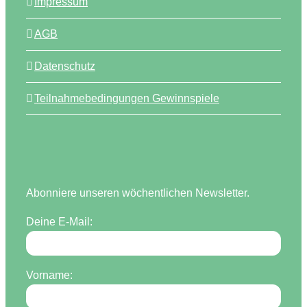
Impressum
AGB
Datenschutz
Teilnahmebedingungen Gewinnspiele
Abonniere unseren wöchentlichen Newsletter.
Deine E-Mail:
Vorname: