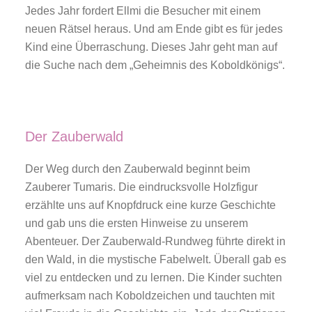
Jedes Jahr fordert Ellmi die Besucher mit einem
neuen Rätsel heraus. Und am Ende gibt es für jedes
Kind eine Überraschung. Dieses Jahr geht man auf
die Suche nach dem „Geheimnis des Koboldkönigs“.
Der Zauberwald
Der Weg durch den Zauberwald beginnt beim
Zauberer Tumaris. Die eindrucksvolle Holzfigur
erzählte uns auf Knopfdruck eine kurze Geschichte
und gab uns die ersten Hinweise zu unserem
Abenteuer. Der Zauberwald-Rundweg führte direkt in
den Wald, in die mystische Fabelwelt. Überall gab es
viel zu entdecken und zu lernen. Die Kinder suchten
aufmerksam nach Koboldzeichen und tauchten mit