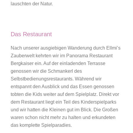
lauschten der Natur.
Das Restaurant
Nach unserer ausgiebigen Wanderung durch Ellmi’s
Zauberwelt kehrten wir im Panorama Restaurant
Bergkaiser ein. Auf der einladenden Terrasse
genossen wir die Schmankerl des
Selbstbedienungsrestaurants. Während wir
entspannt den Ausblick und das Essen genossen
tobten die Kids weiter auf dem Spielplatz. Direkt vor
dem Restaurant liegt ein Teil des Kinderspielparks
und wir hatten die Kleinen gut im Blick. Die Großen
waren schon nicht mehr zu halten und erkundeten
das komplette Spielparadies.