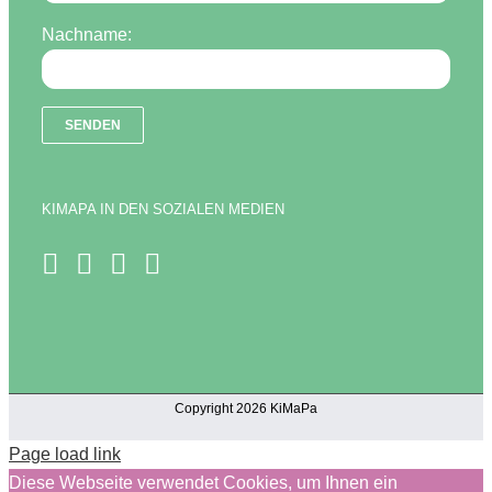
Nachname:
KIMAPA IN DEN SOZIALEN MEDIEN
Copyright 2026 KiMaPa
Page load link
Diese Webseite verwendet Cookies, um Ihnen ein