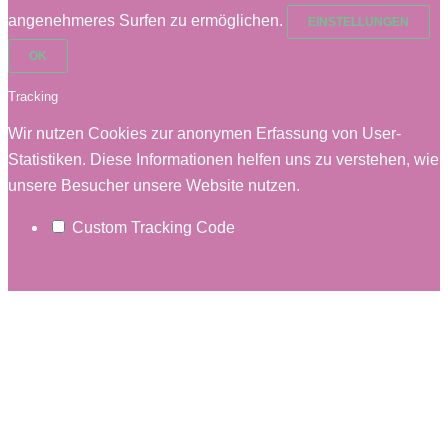
angenehmeres Surfen zu ermöglichen.
EINSTELLUNGEN
OK
Tracking
Wir nutzen Cookies zur anonymen Erfassung von User-
Statistiken. Diese Informationen helfen uns zu verstehen, wie
unsere Besucher unsere Website nutzen.
Custom Tracking Code