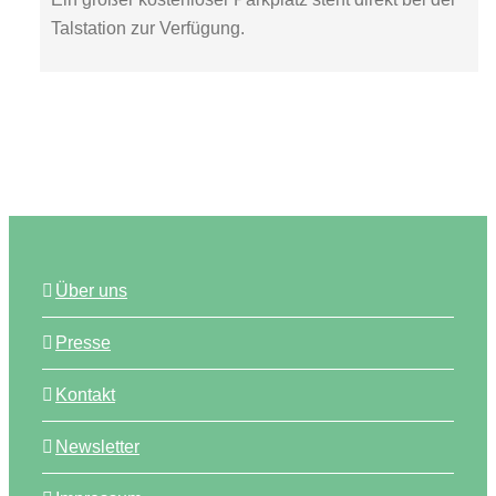
Talstation zur Verfügung.
Über uns
Presse
Kontakt
Newsletter