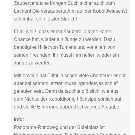
Zauberversuche bringen Euch sicher auch zum
Lachen! Die verzauberte Alm auf der Koboldwiese ist
scheinbar sein letzter Streich!
Ellmi weiß, dass er mit Zauberei alleine keine
Chance hat, wieder ein Junge zu werden. Dazu
benötigt er Hilfe: von Tumaris und vor allem von
seinen Freunden! Ihr müsst ihm helfen wieder ein
Junge zu werden.
Mittlerweile hat Ellmi ja schon viele Abenteuer erlebt,
aber bei seinem letzten muss irgendetwas schief
gelaufen sein. Denn da tauchte plötzlich, wie aus
dem Nichts, der Koboldkönig höchstpersönlich auf
und stellte Ellmi eine äußerst schwierige Aufgabe!
Info:
Panorama-Rundweg und der Spielplatz ist