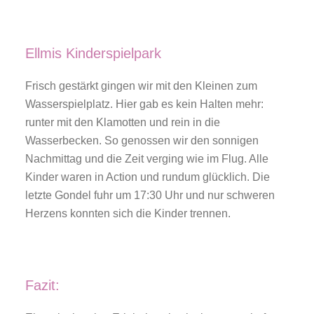
Ellmis Kinderspielpark
Frisch gestärkt gingen wir mit den Kleinen zum
Wasserspielplatz. Hier gab es kein Halten mehr:
runter mit den Klamotten und rein in die
Wasserbecken. So genossen wir den sonnigen
Nachmittag und die Zeit verging wie im Flug. Alle
Kinder waren in Action und rundum glücklich. Die
letzte Gondel fuhr um 17:30 Uhr und nur schweren
Herzens konnten sich die Kinder trennen.
Fazit: