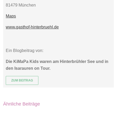
81479 München
Maps
www.gasthof-hinterbruehl.de
Ein Blogbeitrag von:
Die KiMaPa Kids waren am Hinterbrühler See und in
den Isarauren on Tour.
ZUM BEITRAG
Ähnliche Beiträge