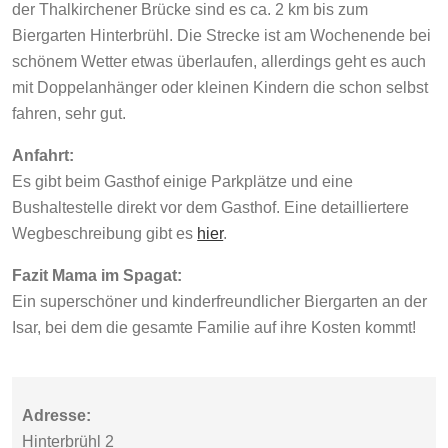
der Thalkirchener Brücke sind es ca. 2 km bis zum
Biergarten Hinterbrühl. Die Strecke ist am Wochenende bei
schönem Wetter etwas überlaufen, allerdings geht es auch
mit Doppelanhänger oder kleinen Kindern die schon selbst
fahren, sehr gut.
Anfahrt:
Es gibt beim Gasthof einige Parkplätze und eine
Bushaltestelle direkt vor dem Gasthof. Eine detailliertere
Wegbeschreibung gibt es
hier
.
Fazit Mama im Spagat:
Ein superschöner und kinderfreundlicher Biergarten an der
Isar, bei dem die gesamte Familie auf ihre Kosten kommt!
Adresse:
Hinterbrühl 2