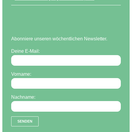
Abonniere unseren wöchentlichen Newsletter.
Deine E-Mail:
Vorname:
Nachname: