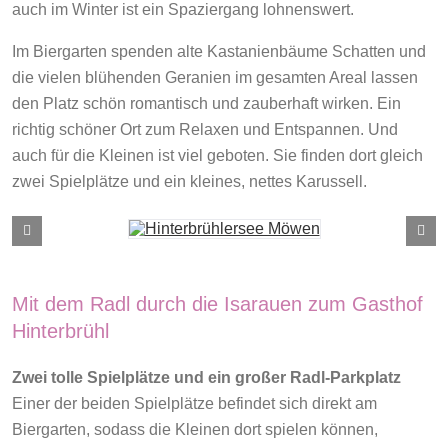
auch im Winter ist ein Spaziergang lohnenswert.
Im Biergarten spenden alte Kastanienbäume Schatten und
die vielen blühenden Geranien im gesamten Areal lassen
den Platz schön romantisch und zauberhaft wirken. Ein
richtig schöner Ort zum Relaxen und Entspannen. Und
auch für die Kleinen ist viel geboten. Sie finden dort gleich
zwei Spielplätze und ein kleines, nettes Karussell.
Mit dem Radl durch die Isarauen zum Gasthof
Hinterbrühl
Zwei tolle Spielplätze und ein großer Radl-Parkplatz
Einer der beiden Spielplätze befindet sich direkt am
Biergarten, sodass die Kleinen dort spielen können,