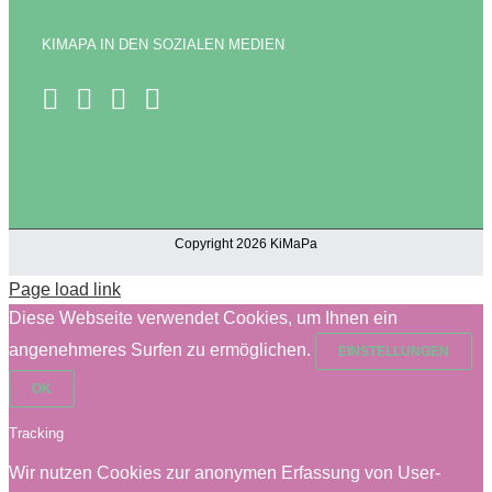
KIMAPA IN DEN SOZIALEN MEDIEN
Copyright 2026 KiMaPa
Page load link
Diese Webseite verwendet Cookies, um Ihnen ein
angenehmeres Surfen zu ermöglichen.
EINSTELLUNGEN
OK
Tracking
Wir nutzen Cookies zur anonymen Erfassung von User-