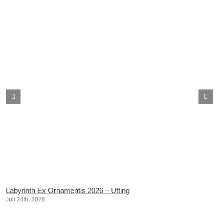
Labyrinth Ex Ornamentis 2026 – Utting
Juli 24th, 2026