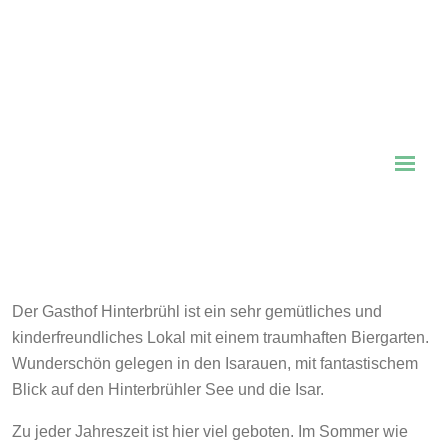
Der Gasthof Hinterbrühl ist ein sehr gemütliches und
kinderfreundliches Lokal mit einem traumhaften Biergarten.
Wunderschön gelegen in den Isarauen, mit fantastischem
Blick auf den Hinterbrühler See und die Isar.
Zu jeder Jahreszeit ist hier viel geboten. Im Sommer wie