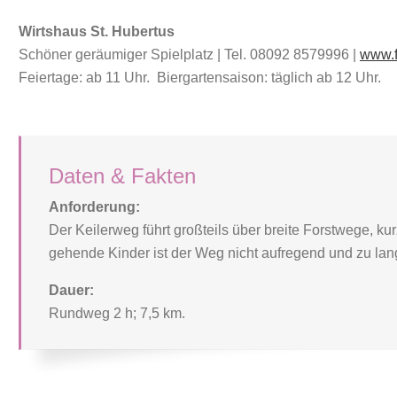
Wirtshaus St. Hubertus
Schöner geräumiger Spielplatz | Tel. 08092 8579996 |
www.f
Feiertage: ab 11 Uhr. Biergartensaison: täglich ab 12 Uhr.
Daten & Fakten
Anforderung:
Der Keilerweg führt großteils über breite Forstwege, ku
gehende Kinder ist der Weg nicht aufregend und zu lan
Dauer:
Rundweg 2 h; 7,5 km.