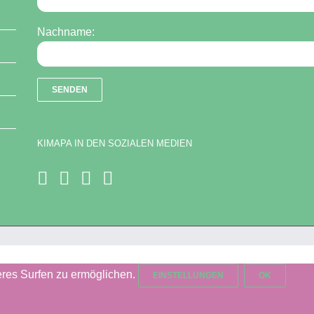
Nachname:
KIMAPA IN DEN SOZIALEN MEDIEN
res Surfen zu ermöglichen.
EINSTELLUNGEN
OK