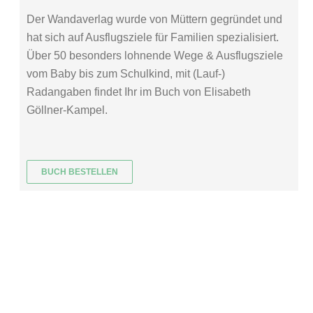
Der Wandaverlag wurde von Müttern gegründet und
hat sich auf Ausflugsziele für Familien spezialisiert.
Über 50 besonders lohnende Wege & Ausflugsziele
vom Baby bis zum Schulkind, mit (Lauf-)
Radangaben findet Ihr im Buch von Elisabeth
Göllner-Kampel.
BUCH BESTELLEN