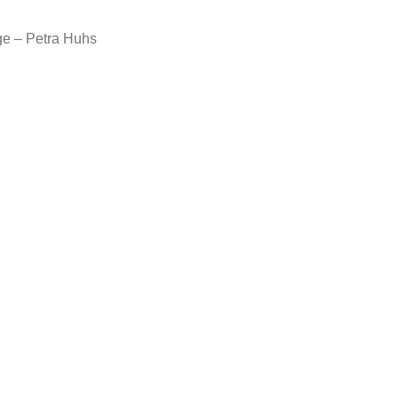
ge – Petra Huhs