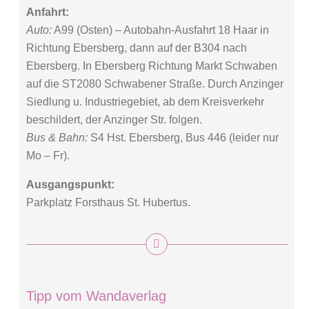
Anfahrt:
Auto:
A99 (Osten) – Autobahn-Ausfahrt 18 Haar in
Richtung Ebersberg, dann auf der B304 nach
Ebersberg. In Ebersberg Richtung Markt Schwaben
auf die ST2080 Schwabener Straße. Durch Anzinger
Siedlung u. Industriegebiet, ab dem Kreisverkehr
beschildert, der Anzinger Str. folgen.
Bus & Bahn:
S4 Hst. Ebersberg, Bus 446 (leider nur
Mo – Fr).
Ausgangspunkt:
Parkplatz Forsthaus St. Hubertus.
Tipp vom Wandaverlag