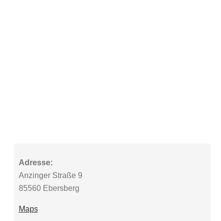
Adresse:
Anzinger Straße 9
85560 Ebersberg
Maps