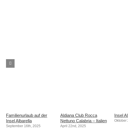
Familienurlaub auf der
Aldiana Club Rocca
Insel Al
Insel Albarella
Nettuno Calabria – Italien
Oktober 
September 16th, 2025
April 22nd, 2025