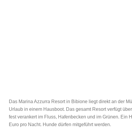
Das Marina Azzurra Resort in Bibione liegt direkt an der
Urlaub in einem Hausboot. Das gesamt Resort verfügt übe
fest verankert im Fluss, Hafenbecken und im Grünen. Ein 
Euro pro Nacht. Hunde dürfen mitgeführt werden.