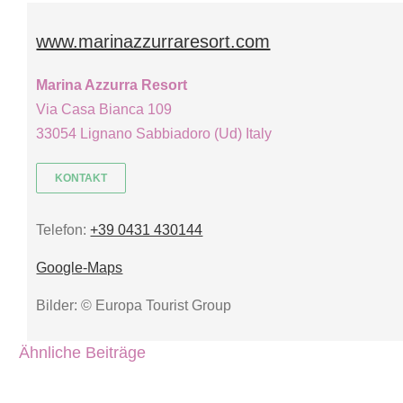
www.marinazzurraresort.com
Marina Azzurra Resort
Via Casa Bianca 109
33054 Lignano Sabbiadoro (Ud) Italy
KONTAKT
Telefon:
+39 0431 430144
Google-Maps
Bilder: © Europa Tourist Group
Ähnliche Beiträge