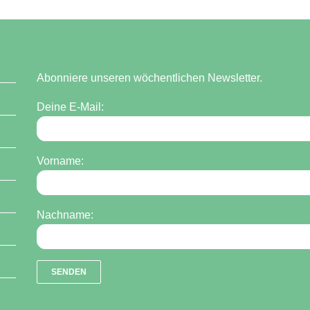
Abonniere unseren wöchentlichen Newsletter.
Deine E-Mail:
Vorname:
Nachname: