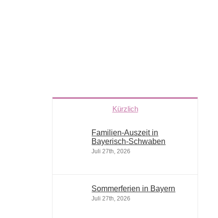
Kürzlich
Familien-Auszeit in
Bayerisch-Schwaben
Juli 27th, 2026
Sommerferien in Bayern
Juli 27th, 2026