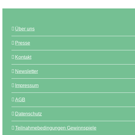
Über uns
Presse
Kontakt
Newsletter
Impressum
AGB
Datenschutz
Teilnahmebedingungen Gewinnspiele