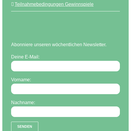
Teilnahmebedingungen Gewinnspiele
Abonniere unseren wöchentlichen Newsletter.
Deine E-Mail:
Vorname:
Nachname: