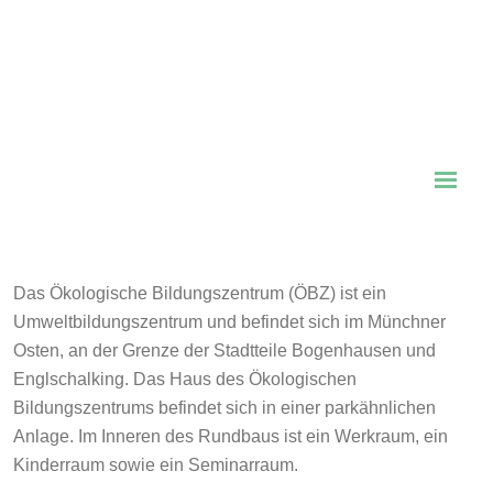
Das Ökologische Bildungszentrum (ÖBZ) ist ein
Umweltbildungszentrum und befindet sich im Münchner
Osten, an der Grenze der Stadtteile Bogenhausen und
Englschalking. Das Haus des Ökologischen
Bildungszentrums befindet sich in einer parkähnlichen
Anlage. Im Inneren des Rundbaus ist ein Werkraum, ein
Kinderraum sowie ein Seminarraum.