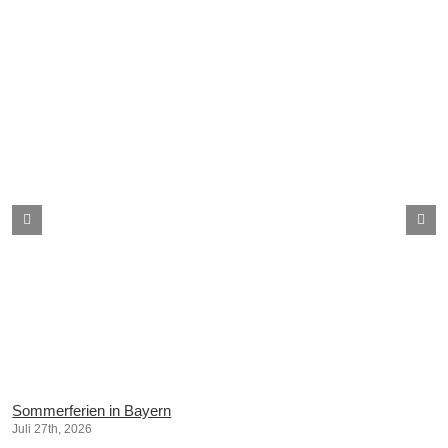
Sommerferien in Bayern
Juli 27th, 2026