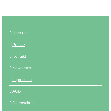
Über uns
Presse
Kontakt
Newsletter
Impressum
AGB
Datenschutz