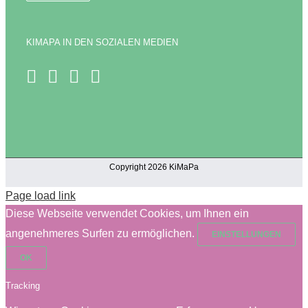
KIMAPA IN DEN SOZIALEN MEDIEN
Copyright 2026 KiMaPa
Page load link
Diese Webseite verwendet Cookies, um Ihnen ein
angenehmeres Surfen zu ermöglichen.
EINSTELLUNGEN
OK
Tracking