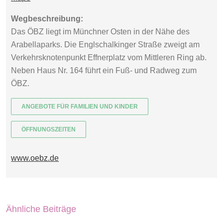
Wegbeschreibung:
Das ÖBZ liegt im Münchner Osten in der Nähe des
Arabellaparks. Die Englschalkinger Straße zweigt am
Verkehrsknotenpunkt Effnerplatz vom Mittleren Ring ab.
Neben Haus Nr. 164 führt ein Fuß- und Radweg zum
ÖBZ.
ANGEBOTE FÜR FAMILIEN UND KINDER
ÖFFNUNGSZEITEN
www.oebz.de
Ähnliche Beiträge