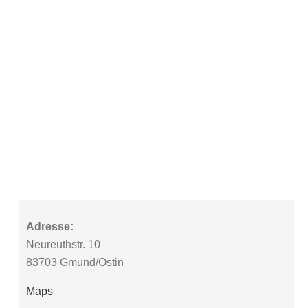
Adresse:
Neureuthstr. 10
83703 Gmund/Ostin
Maps