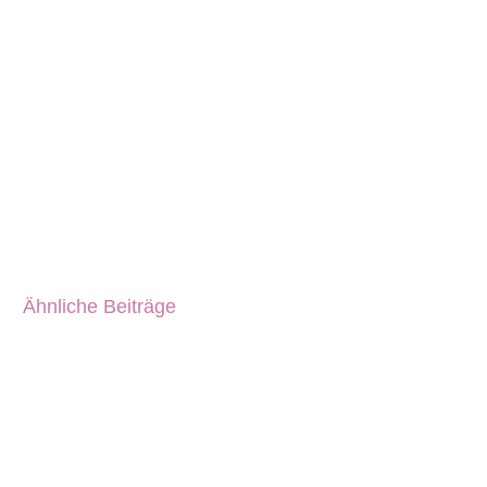
Ähnliche Beiträge