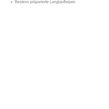
Bestens präparierte Langlaufloipen