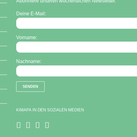
Abonniere unseren wöchentlichen Newsletter.
Deine E-Mail:
Vorname:
Nachname:
KIMAPA IN DEN SOZIALEN MEDIEN