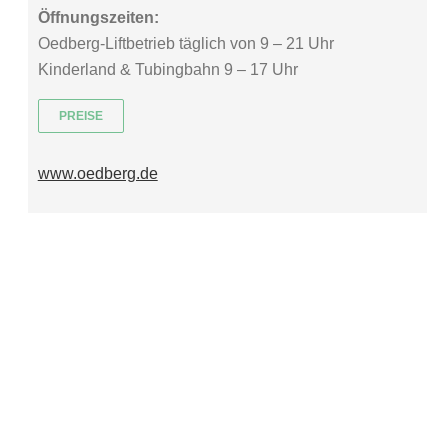
Öffnungszeiten:
Oedberg-Liftbetrieb täglich von 9 – 21 Uhr
Kinderland & Tubingbahn 9 – 17 Uhr
PREISE
www.oedberg.de