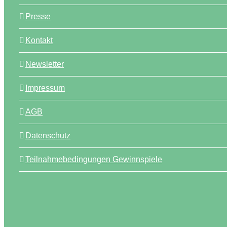
Presse
Kontakt
Newsletter
Impressum
AGB
Datenschutz
Teilnahmebedingungen Gewinnspiele