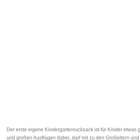
Der erste eigene Kindergartenrucksack ist für Kinder etwas 
und großen Ausflügen dabei, darf mit zu den Großeltern und 