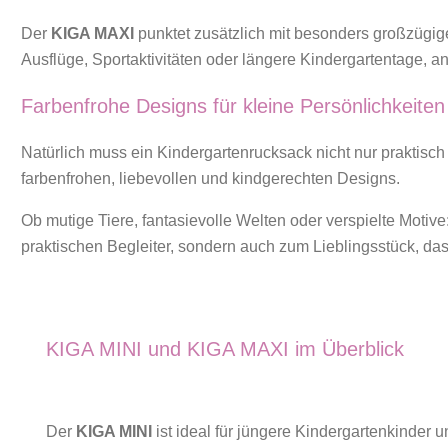
Der
KIGA MAXI
punktet zusätzlich mit besonders großzügig
Ausflüge, Sportaktivitäten oder längere Kindergartentage, 
Farbenfrohe Designs für kleine Persönlichkeiten
Natürlich muss ein Kindergartenrucksack nicht nur praktisch 
farbenfrohen, liebevollen und kindgerechten Designs.
Ob mutige Tiere, fantasievolle Welten oder verspielte Motiv
praktischen Begleiter, sondern auch zum Lieblingsstück, das
KIGA MINI und KIGA MAXI im Überblick
Der
KIGA MINI
ist ideal für jüngere Kindergartenkinder un