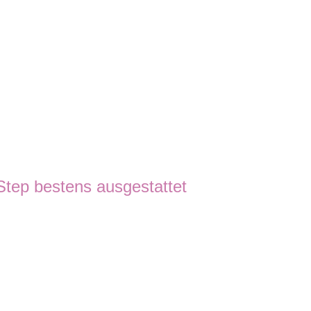
tep bestens ausgestattet