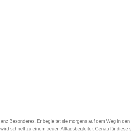
ganz Besonderes. Er begleitet sie morgens auf dem Weg in den K
wird schnell zu einem treuen Alltagsbegleiter. Genau für diese