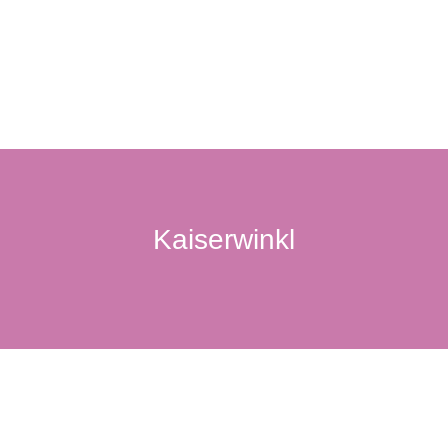
Kaiserwinkl