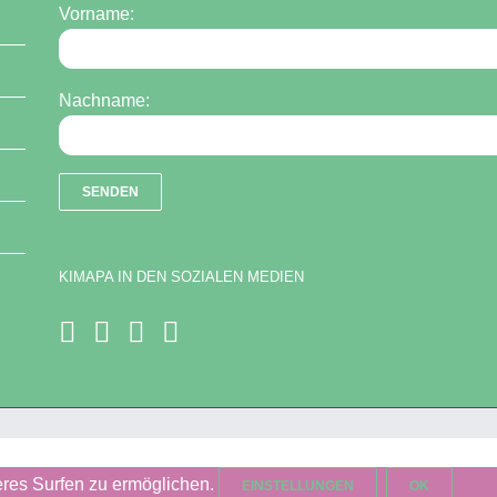
Vorname:
Nachname:
KIMAPA IN DEN SOZIALEN MEDIEN
res Surfen zu ermöglichen.
EINSTELLUNGEN
OK