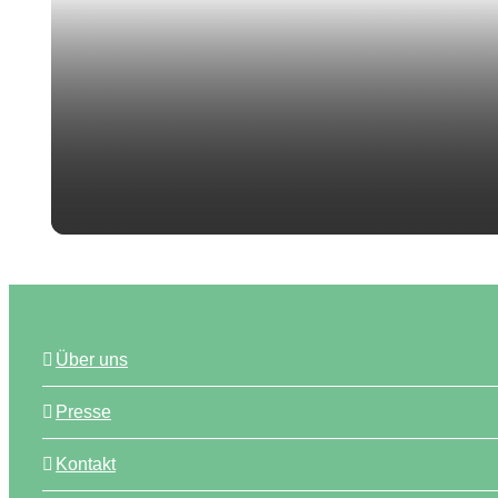
Über uns
Presse
Kontakt