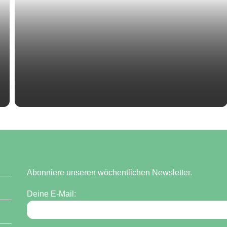
Abonniere unseren wöchentlichen Newsletter.
Deine E-Mail: