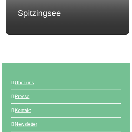
Spitzingsee
Über uns
Presse
Kontakt
Newsletter