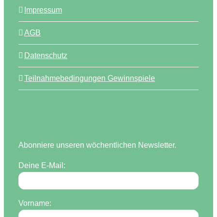
Impressum
AGB
Datenschutz
Teilnahmebedingungen Gewinnspiele
Abonniere unseren wöchentlichen Newsletter.
Deine E-Mail:
Vorname: