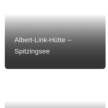
Albert-Link-Hütte –
Spitzingsee