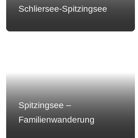
Schliersee-Spitzingsee
Spitzingsee –
Familienwanderung