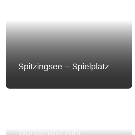
Spitzingsee – Spielplatz
Wanderung zum