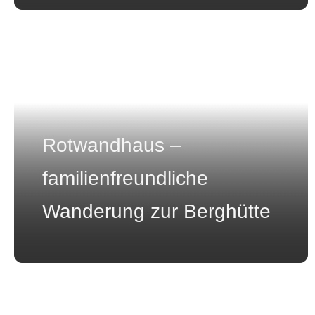
Rotwandhaus –
familienfreundliche
Wanderung zur Berghütte