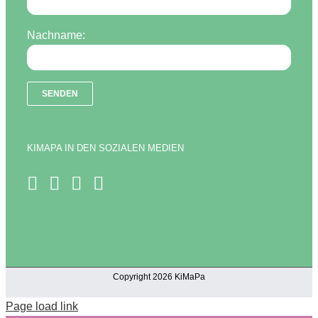
Nachname:
KIMAPA IN DEN SOZIALEN MEDIEN
Copyright 2026 KiMaPa
Page load link