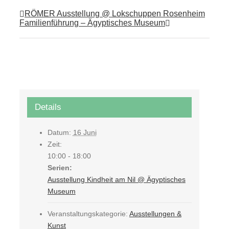
RÖMER Ausstellung @ Lokschuppen Rosenheim
Familienführung – Ägyptisches Museum
Details
Datum:
16 Juni
Zeit:
10:00 - 18:00
Serien:
Ausstellung Kindheit am Nil @ Ägyptisches
Museum
Veranstaltungskategorie:
Ausstellungen &
Kunst