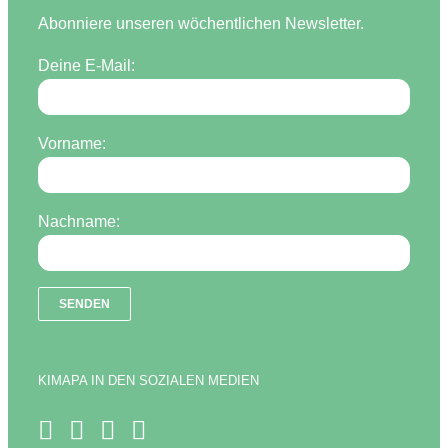
Abonniere unseren wöchentlichen Newsletter.
Deine E-Mail:
Vorname:
Nachname:
KIMAPA IN DEN SOZIALEN MEDIEN