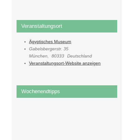
Veranstaltungsort
Ägyptisches Museum
Gabelsbergerstr. 35
München
,
80333
Deutschland
Veranstaltungsort-Website anzeigen
Wochenendtipps