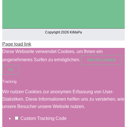
Copyright 2026 KiMaPa
Page load link
Diese Webseite verwendet Cookies, um Ihnen ein
angenehmeres Surfen zu ermöglichen.
EINSTELLUNGEN
OK
Tracking
Wir nutzen Cookies zur anonymen Erfassung von User-
Statistiken. Diese Informationen helfen uns zu verstehen, wie
unsere Besucher unsere Website nutzen.
Custom Tracking Code