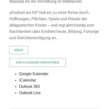
Maßstab für die Vermittlung im Mittelpunkt.
„Kindheit am Nil“ lädt ein zu einer Reise durch
Hoffnungen, Pflichten, Spiele und Rituale der
altägyptischen Kinder – und regt gleichzeitig zum
Nachdenken über Kindheit heute, Bildung, Fürsorge
und Gleichberechtigung an.
MEHR
ZUM KALENDER HINZUFÜGEN
Google Kalender
iCalendar
Outlook 365
Outlook Live