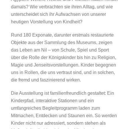
damals? Wie verbrachten sie ihren Alltag, und wie
unterscheidet sich ihr Aufwachsen von unserer
heutigen Vorstellung von Kindheit?
Rund 180 Exponate, darunter erstmals restaurierte
Objekte aus der Sammlung des Museums, zeigen
das Leben am Nil – von Schule, Spiel und Sport
über die Rolle der Königskinder bis hin zu Religion,
Magie und Jenseitsvorstellungen. Kinder begegnen
uns in Rollen, die uns vertraut sind, und in solchen,
die fremd und faszinierend wirken.
Die Ausstellung ist familienfreundlich gestaltet: Ein
Kinderpfad, interaktive Stationen und ein
umfangreiches Begleitprogramm laden zum
Mitmachen, Entdecken und Staunen ein. So werden
Kinder nicht nur adressiert, sondern stehen als