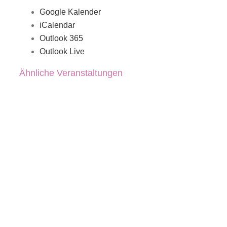
Google Kalender
iCalendar
Outlook 365
Outlook Live
Ähnliche Veranstaltungen