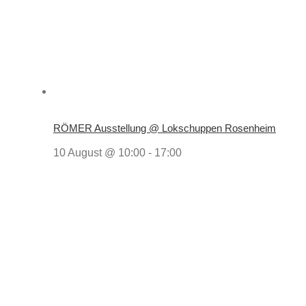
RÖMER Ausstellung @ Lokschuppen Rosenheim
10 August @ 10:00
-
17:00