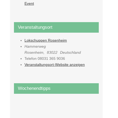
Event
Veranstaltungsort
Lokschuppen Rosenheim
Hammerweg
Rosenheim
,
83022
Deutschland
Telefon
08031 365 9036
Veranstaltungsort-Website anzeigen
Wochenendtipps