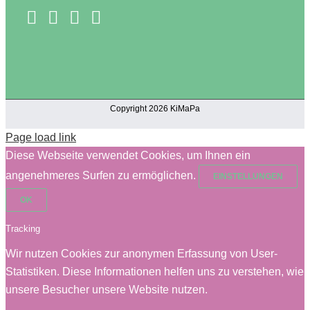
Copyright 2026 KiMaPa
Page load link
Diese Webseite verwendet Cookies, um Ihnen ein
angenehmeres Surfen zu ermöglichen.
EINSTELLUNGEN
OK
Tracking
Wir nutzen Cookies zur anonymen Erfassung von User-
Statistiken. Diese Informationen helfen uns zu verstehen, wie
unsere Besucher unsere Website nutzen.