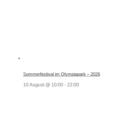
Sommerfestival im Olympiapark – 2026
10 August @ 10:00
-
22:00