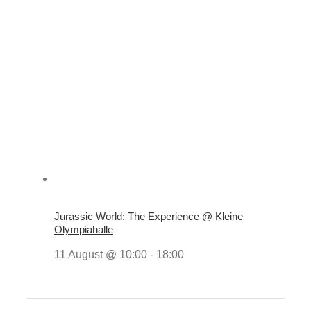
Jurassic World: The Experience @ Kleine
Olympiahalle
11 August @ 10:00
-
18:00