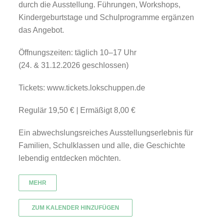
durch die Ausstellung. Führungen, Workshops,
Kindergeburtstage und Schulprogramme ergänzen
das Angebot.
Öffnungszeiten: täglich 10–17 Uhr
(24. & 31.12.2026 geschlossen)
Tickets: www.tickets.lokschuppen.de
Regulär 19,50 € | Ermäßigt 8,00 €
Ein abwechslungsreiches Ausstellungserlebnis für
Familien, Schulklassen und alle, die Geschichte
lebendig entdecken möchten.
MEHR
ZUM KALENDER HINZUFÜGEN