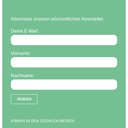
Abonniere unseren wöchentlichen Newsletter.
Deine E-Mail:
Vorname:
Nachname:
KIMAPA IN DEN SOZIALEN MEDIEN