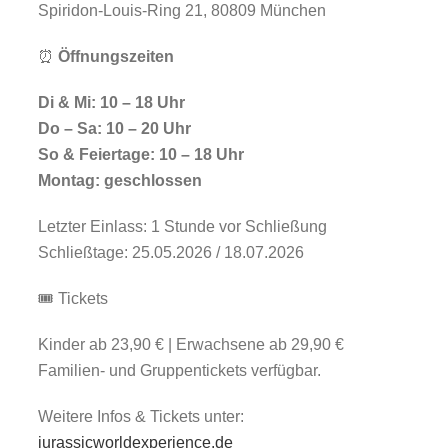
Spiridon-Louis-Ring 21, 80809 München
⏰
Öffnungszeiten
Di & Mi: 10 – 18 Uhr
Do – Sa: 10 – 20 Uhr
So & Feiertage: 10 – 18 Uhr
Montag: geschlossen
Letzter Einlass: 1 Stunde vor Schließung
Schließtage: 25.05.2026 / 18.07.2026
🎟️ Tickets
Kinder ab 23,90 € | Erwachsene ab 29,90 €
Familien- und Gruppentickets verfügbar.
Weitere Infos & Tickets unter:
jurassicworldexperience.de