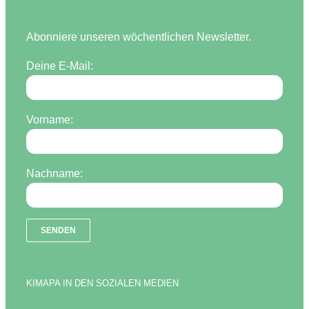
Abonniere unseren wöchentlichen Newsletter.
Deine E-Mail:
Vorname:
Nachname:
KIMAPA IN DEN SOZIALEN MEDIEN