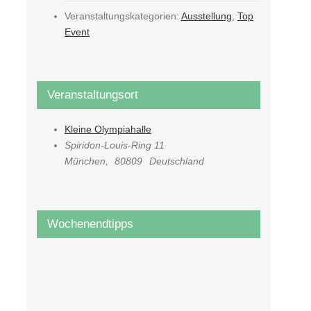
Veranstaltungskategorien:
Ausstellung
,
Top
Event
Veranstaltungsort
Kleine Olympiahalle
Spiridon-Louis-Ring 11
München
,
80809
Deutschland
Wochenendtipps