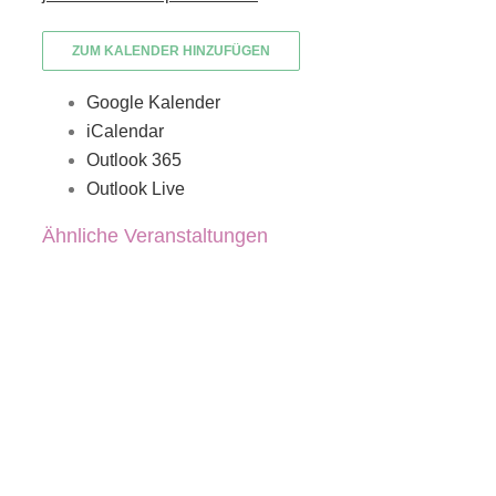
ZUM KALENDER HINZUFÜGEN
Google Kalender
iCalendar
Outlook 365
Outlook Live
Ähnliche Veranstaltungen