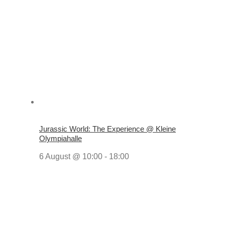
Jurassic World: The Experience @ Kleine
Olympiahalle
6 August @ 10:00
-
18:00