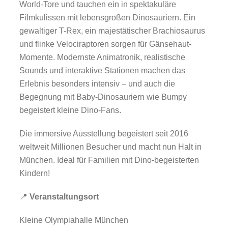
World-Tore und tauchen ein in spektakuläre
Filmkulissen mit lebensgroßen Dinosauriern. Ein
gewaltiger T-Rex, ein majestätischer Brachiosaurus
und flinke Velociraptoren sorgen für Gänsehaut-
Momente. Modernste Animatronik, realistische
Sounds und interaktive Stationen machen das
Erlebnis besonders intensiv – und auch die
Begegnung mit Baby-Dinosauriern wie Bumpy
begeistert kleine Dino-Fans.
Die immersive Ausstellung begeistert seit 2016
weltweit Millionen Besucher und macht nun Halt in
München. Ideal für Familien mit Dino-begeisterten
Kindern!
📍
Veranstaltungsort
Kleine Olympiahalle München