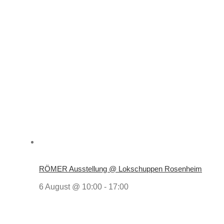
RÖMER Ausstellung @ Lokschuppen Rosenheim
6 August @ 10:00
-
17:00