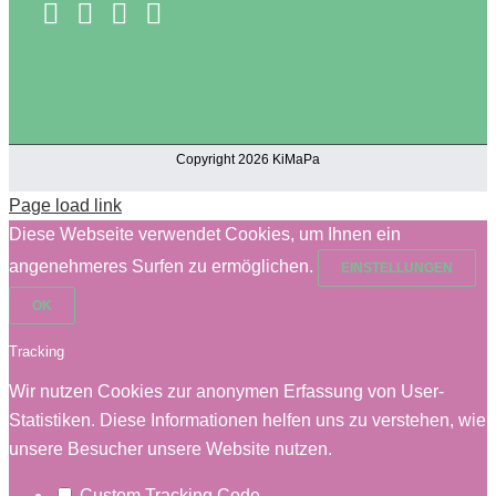
Copyright 2026 KiMaPa
Page load link
Diese Webseite verwendet Cookies, um Ihnen ein
angenehmeres Surfen zu ermöglichen.
EINSTELLUNGEN
OK
Tracking
Wir nutzen Cookies zur anonymen Erfassung von User-
Statistiken. Diese Informationen helfen uns zu verstehen, wie
unsere Besucher unsere Website nutzen.
Custom Tracking Code