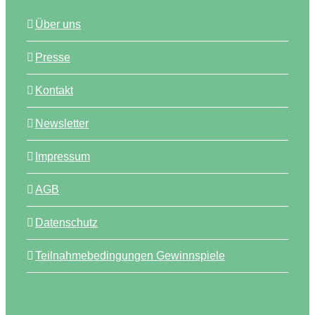
Über uns
Presse
Kontakt
Newsletter
Impressum
AGB
Datenschutz
Teilnahmebedingungen Gewinnspiele