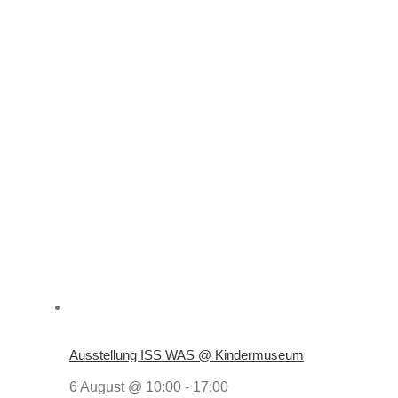
Ausstellung ISS WAS @ Kindermuseum
6 August @ 10:00
-
17:00