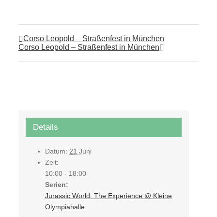
Corso Leopold – Straßenfest in München
Corso Leopold – Straßenfest in München
Details
Datum:
21 Juni
Zeit:
10:00 - 18:00
Serien:
Jurassic World: The Experience @ Kleine
Olympiahalle