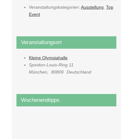
Veranstaltungskategorien:
Ausstellung
,
Top
Event
Veranstaltungsort
Kleine Olympiahalle
Spiridon-Louis-Ring 11
München
,
80809
Deutschland
Wochenendtipps