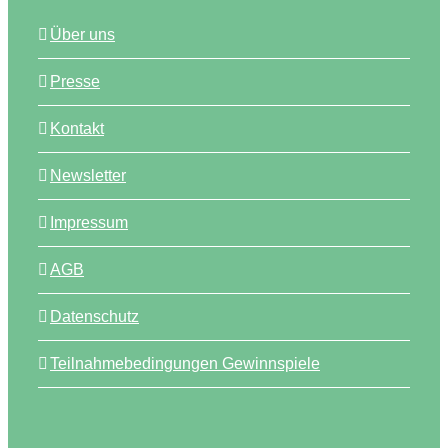
Über uns
Presse
Kontakt
Newsletter
Impressum
AGB
Datenschutz
Teilnahmebedingungen Gewinnspiele