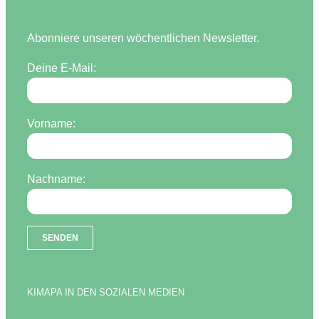
Abonniere unseren wöchentlichen Newsletter.
Deine E-Mail:
Vorname:
Nachname:
KIMAPA IN DEN SOZIALEN MEDIEN