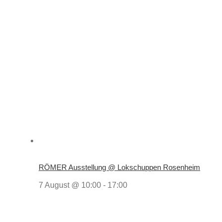
RÖMER Ausstellung @ Lokschuppen Rosenheim
7 August @ 10:00
-
17:00