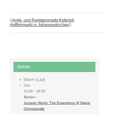
Antik- und Raritätenmarkt Keferloh
Hofflohmarkt in Johanneskirchen
Details
Datum:
5 Juli
Zeit:
10:00 - 18:00
Serien:
Jurassic World: The Experience @ Kleine
Olympiahalle