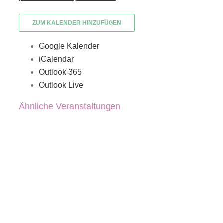
ZUM KALENDER HINZUFÜGEN
Google Kalender
iCalendar
Outlook 365
Outlook Live
Ähnliche Veranstaltungen