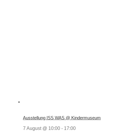
Ausstellung ISS WAS @ Kindermuseum
7 August @ 10:00
-
17:00