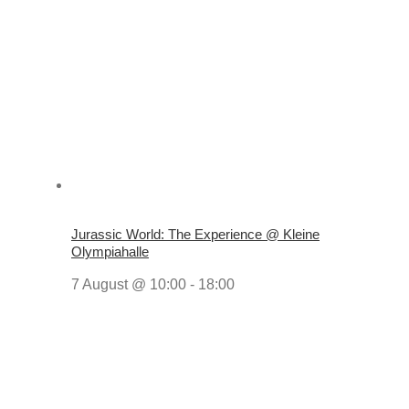
Jurassic World: The Experience @ Kleine
Olympiahalle
7 August @ 10:00
-
18:00