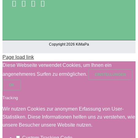
Copyright 2026 KiMaPa
Page load link
Diese Webseite verwendet Cookies, um Ihnen ein
angenehmeres Surfen zu ermöglichen.
EINSTELLUNGEN
OK
Tracking
Wir nutzen Cookies zur anonymen Erfassung von User-
Statistiken. Diese Informationen helfen uns zu verstehen, wie
unsere Besucher unsere Website nutzen.
Custom Tracking Code