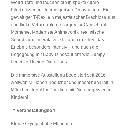
World-Tore und tauchen ein in spektakuläre
Filmkulissen mit lebensgroßen Dinosauriern. Ein
gewaltiger T-Rex, ein majestätischer Brachiosaurus
und flinke Velociraptoren sorgen für Gänsehaut-
Momente. Modernste Animatronik, realistische
Sounds und interaktive Stationen machen das
Erlebnis besonders intensiv – und auch die
Begegnung mit Baby-Dinosauriern wie Bumpy
begeistert kleine Dino-Fans.
Die immersive Ausstellung begeistert seit 2016
weltweit Millionen Besucher und macht nun Halt in
München. Ideal für Familien mit Dino-begeisterten
Kindern!
📍
Veranstaltungsort
Kleine Olympiahalle München