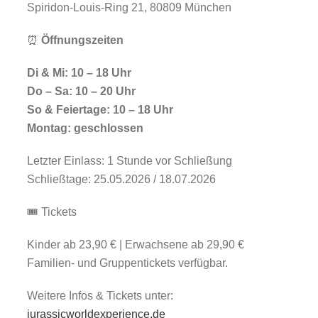
Spiridon-Louis-Ring 21, 80809 München
⏰
Öffnungszeiten
Di & Mi: 10 – 18 Uhr
Do – Sa: 10 – 20 Uhr
So & Feiertage: 10 – 18 Uhr
Montag: geschlossen
Letzter Einlass: 1 Stunde vor Schließung
Schließtage: 25.05.2026 / 18.07.2026
🎟️ Tickets
Kinder ab 23,90 € | Erwachsene ab 29,90 €
Familien- und Gruppentickets verfügbar.
Weitere Infos & Tickets unter:
jurassicworldexperience.de