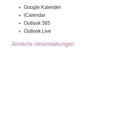
Google Kalender
iCalendar
Outlook 365
Outlook Live
Ähnliche Veranstaltungen