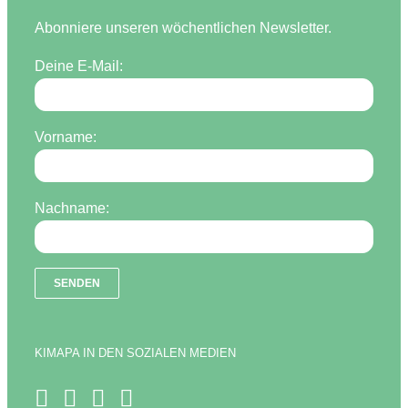
Abonniere unseren wöchentlichen Newsletter.
Deine E-Mail:
Vorname:
Nachname:
KIMAPA IN DEN SOZIALEN MEDIEN