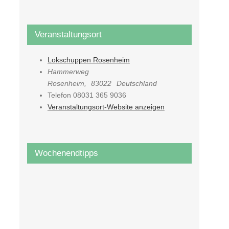
Veranstaltungsort
Lokschuppen Rosenheim
Hammerweg
Rosenheim
,
83022
Deutschland
Telefon
08031 365 9036
Veranstaltungsort-Website anzeigen
Wochenendtipps