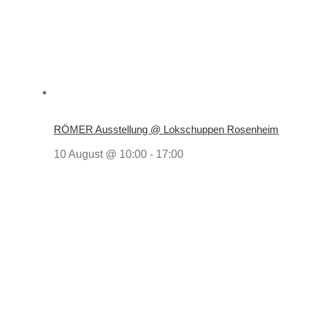
RÖMER Ausstellung @ Lokschuppen Rosenheim
10 August @ 10:00
-
17:00