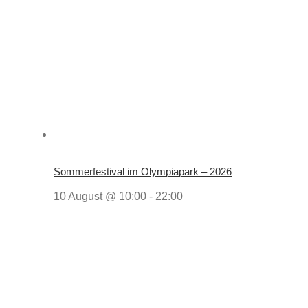
Sommerfestival im Olympiapark – 2026
10 August @ 10:00
-
22:00