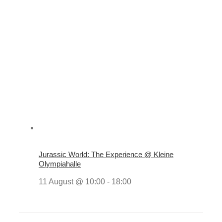
Jurassic World: The Experience @ Kleine
Olympiahalle
11 August @ 10:00
-
18:00