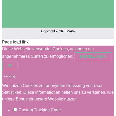
Copyright 2026 KiMaPa
Page load link
Diese Webseite verwendet Cookies, um Ihnen ein
angenehmeres Surfen zu ermöglichen.
EINSTELLUNGEN
OK
Tracking
Wir nutzen Cookies zur anonymen Erfassung von User-
Statistiken. Diese Informationen helfen uns zu verstehen, wie
unsere Besucher unsere Website nutzen.
Custom Tracking Code