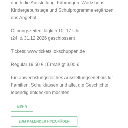
durch die Ausstellung. Führungen, Workshops,
Kindergeburtstage und Schulprogramme ergänzen
das Angebot.
Öffnungszeiten: täglich 10–17 Uhr
(24. & 31.12.2026 geschlossen)
Tickets: www.tickets.lokschuppen.de
Regulär 19,50 € | Ermäßigt 8,00 €
Ein abwechslungsreiches Ausstellungserlebnis für
Familien, Schulklassen und alle, die Geschichte
lebendig entdecken möchten.
MEHR
ZUM KALENDER HINZUFÜGEN