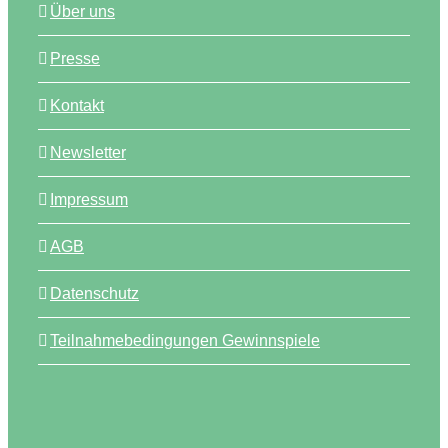
Über uns
Presse
Kontakt
Newsletter
Impressum
AGB
Datenschutz
Teilnahmebedingungen Gewinnspiele