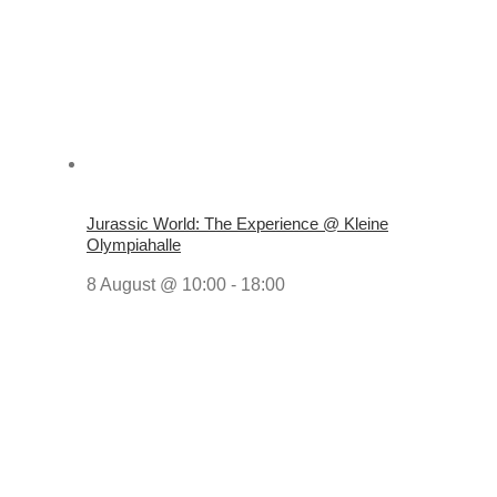
Jurassic World: The Experience @ Kleine
Olympiahalle
8 August @ 10:00
-
18:00