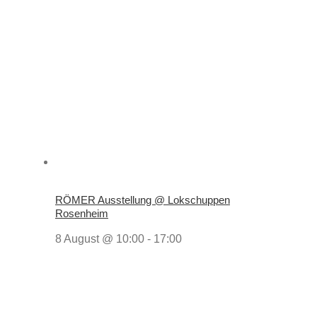
RÖMER Ausstellung @ Lokschuppen
Rosenheim
8 August @ 10:00
-
17:00