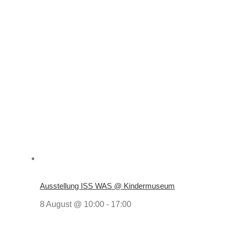
Ausstellung ISS WAS @ Kindermuseum
8 August @ 10:00
-
17:00