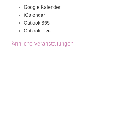
Google Kalender
iCalendar
Outlook 365
Outlook Live
Ähnliche Veranstaltungen