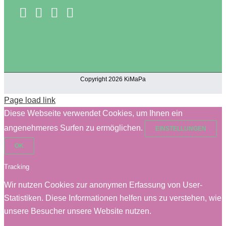
Copyright 2026 KiMaPa
Page load link
Diese Webseite verwendet Cookies, um Ihnen ein
angenehmeres Surfen zu ermöglichen.
EINSTELLUNGEN
OK
Tracking
Wir nutzen Cookies zur anonymen Erfassung von User-
Statistiken. Diese Informationen helfen uns zu verstehen, wie
unsere Besucher unsere Website nutzen.