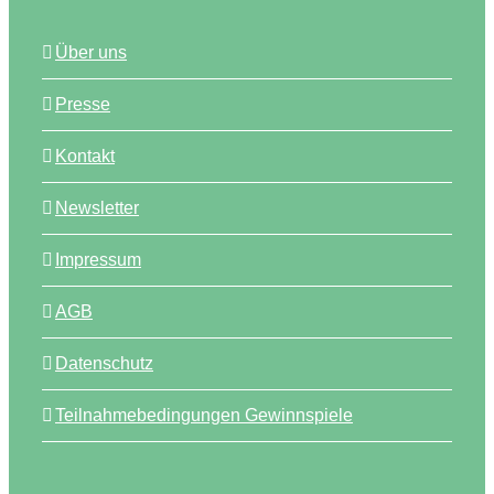
Über uns
Presse
Kontakt
Newsletter
Impressum
AGB
Datenschutz
Teilnahmebedingungen Gewinnspiele