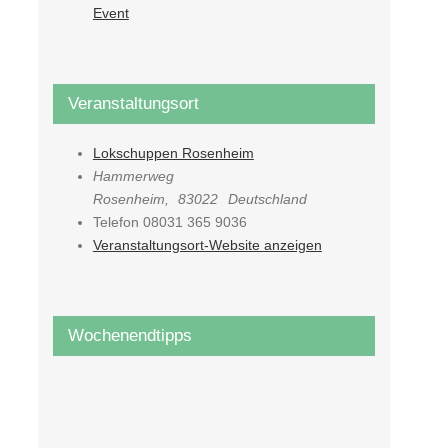
Event
Veranstaltungsort
Lokschuppen Rosenheim
Hammerweg
Rosenheim
,
83022
Deutschland
Telefon
08031 365 9036
Veranstaltungsort-Website anzeigen
Wochenendtipps