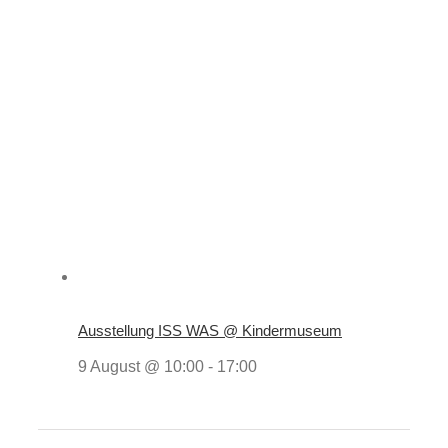
Ausstellung ISS WAS @ Kindermuseum
9 August @ 10:00
-
17:00