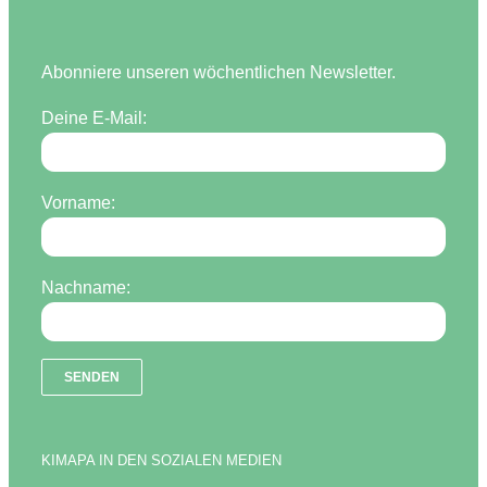
Abonniere unseren wöchentlichen Newsletter.
Deine E-Mail:
Vorname:
Nachname:
KIMAPA IN DEN SOZIALEN MEDIEN