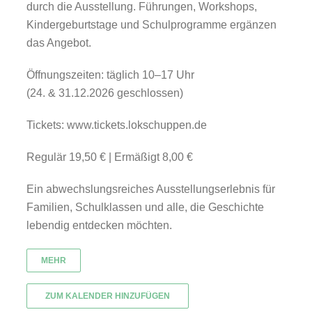
durch die Ausstellung. Führungen, Workshops,
Kindergeburtstage und Schulprogramme ergänzen
das Angebot.
Öffnungszeiten: täglich 10–17 Uhr
(24. & 31.12.2026 geschlossen)
Tickets: www.tickets.lokschuppen.de
Regulär 19,50 € | Ermäßigt 8,00 €
Ein abwechslungsreiches Ausstellungserlebnis für
Familien, Schulklassen und alle, die Geschichte
lebendig entdecken möchten.
MEHR
ZUM KALENDER HINZUFÜGEN