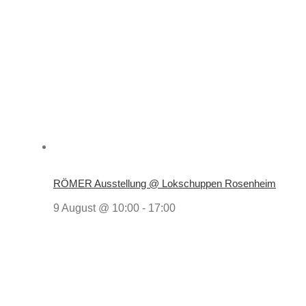
RÖMER Ausstellung @ Lokschuppen Rosenheim
9 August @ 10:00
-
17:00