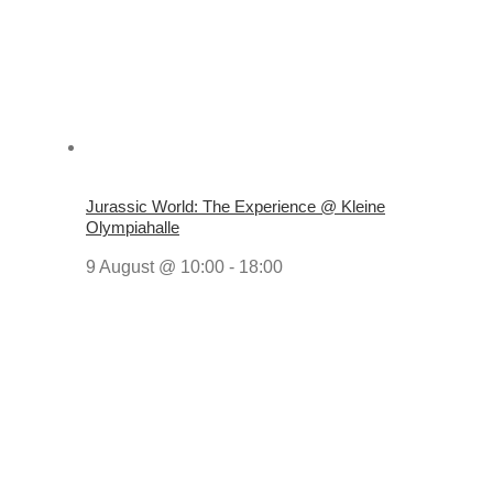
Jurassic World: The Experience @ Kleine
Olympiahalle
9 August @ 10:00
-
18:00