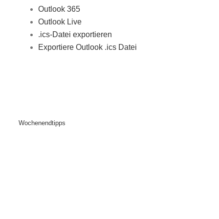
Outlook 365
Outlook Live
.ics-Datei exportieren
Exportiere Outlook .ics Datei
Wochenendtipps