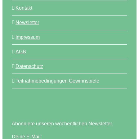
Kontakt
Newsletter
Impressum
AGB
Datenschutz
Teilnahmebedingungen Gewinnspiele
Abonniere unseren wöchentlichen Newsletter.
Deine E-Mail: