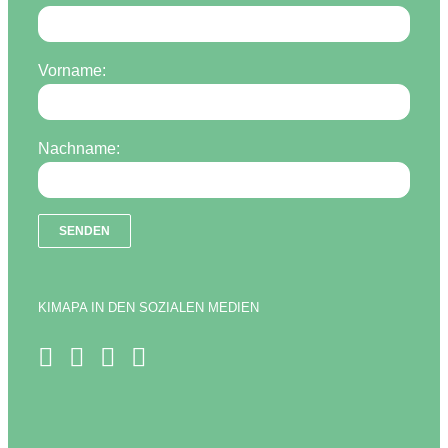
Vorname:
Nachname:
KIMAPA IN DEN SOZIALEN MEDIEN