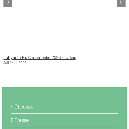
Labyrinth Ex Ornamentis 2026 – Utting
Juli 24th, 2026
Über uns
Presse