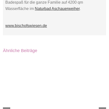
Badespaß für die ganze Familie auf 4200 qm
Wasserfläche im
Naturbad Aschauerweiher
.
www.bischofswiesen.de
Ähnliche Beiträge