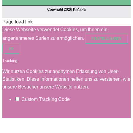
Copyright 2026 KiMaPa
Page load link
Diese Webseite verwendet Cookies, um Ihnen ein
angenehmeres Surfen zu ermöglichen.
EINSTELLUNGEN
OK
Tracking
Wir nutzen Cookies zur anonymen Erfassung von User-
Statistiken. Diese Informationen helfen uns zu verstehen, wie
unsere Besucher unsere Website nutzen.
Custom Tracking Code