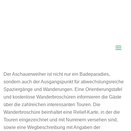
Der Aschauerweiher ist nicht nur ein Badeparadies,
sondern auch der Ausgangspunkt für abwechslungsreiche
Spaziergänge und Wanderungen. Eine Orientierungstafel
und kostenlose Wanderbroschüren informieren die Gäste
über die zahlreichen interessanten Touren. Die
Wanderbroschüre beinhaltet eine Relief-Karte, in der die
Touren eingezeichnet und mit Nummern versehen sind,
sowie eine Wegbeschreibung mit Angaben der