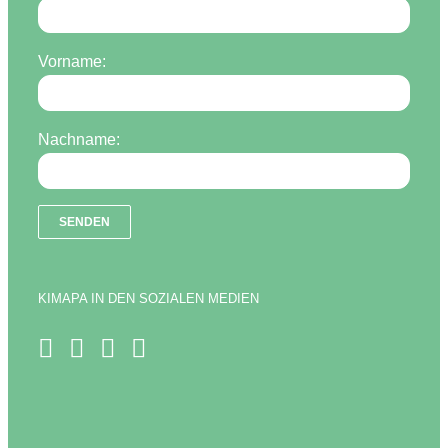
Vorname:
Nachname:
KIMAPA IN DEN SOZIALEN MEDIEN