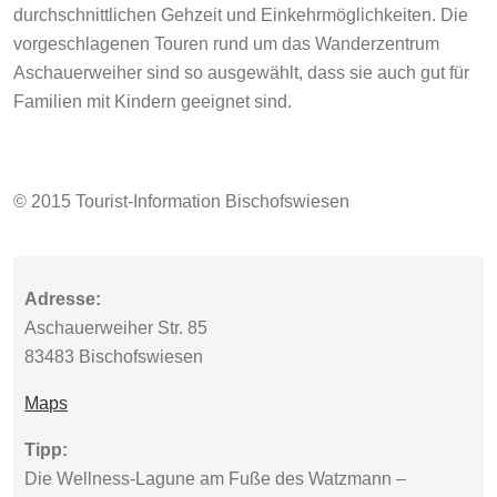
durchschnittlichen Gehzeit und Einkehrmöglichkeiten. Die
vorgeschlagenen Touren rund um das Wanderzentrum
Aschauerweiher sind so ausgewählt, dass sie auch gut für
Familien mit Kindern geeignet sind.
© 2015 Tourist-Information Bischofswiesen
Adresse:
Aschauerweiher Str. 85
83483 Bischofswiesen
Maps
Tipp:
Die Wellness-Lagune am Fuße des Watzmann –