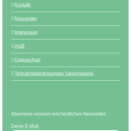
Kontakt
Newsletter
Impressum
AGB
Datenschutz
Teilnahmebedingungen Gewinnspiele
Abonniere unseren wöchentlichen Newsletter.
Deine E-Mail: