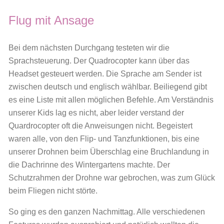
Flug mit Ansage
Bei dem nächsten Durchgang testeten wir die
Sprachsteuerung. Der Quadrocopter kann über das
Headset gesteuert werden. Die Sprache am Sender ist
zwischen deutsch und englisch wählbar. Beiliegend gibt
es eine Liste mit allen möglichen Befehle. Am Verständnis
unserer Kids lag es nicht, aber leider verstand der
Quardrocopter oft die Anweisungen nicht. Begeistert
waren alle, von den Flip- und Tanzfunktionen, bis eine
unserer Drohnen beim Überschlag eine Bruchlandung in
die Dachrinne des Wintergartens machte. Der
Schutzrahmen der Drohne war gebrochen, was zum Glück
beim Fliegen nicht störte.
So ging es den ganzen Nachmittag. Alle verschiedenen