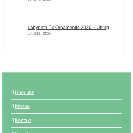
Labyrinth Ex Ornamentis 2026 – Utting
Juli 24th, 2026
Über uns
Presse
Kontakt