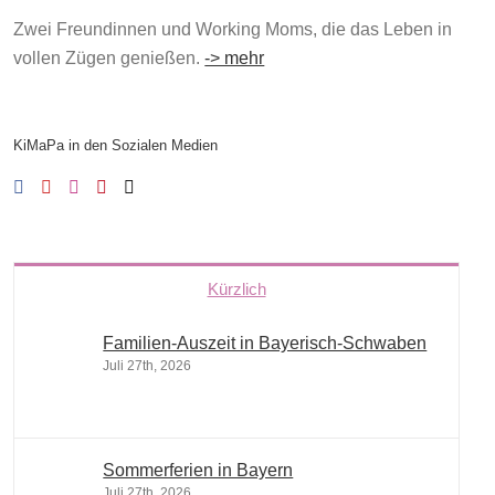
Zwei Freundinnen und Working Moms, die das Leben in
vollen Zügen genießen.
-> mehr
KiMaPa in den Sozialen Medien
Kürzlich
Familien-Auszeit in Bayerisch-Schwaben
Juli 27th, 2026
Sommerferien in Bayern
Juli 27th, 2026