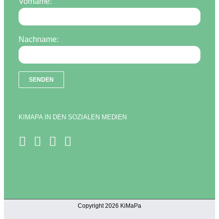
Vorname:
Nachname:
KIMAPA IN DEN SOZIALEN MEDIEN
Copyright 2026 KiMaPa