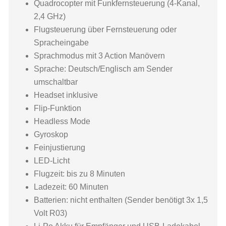
Quadrocopter mit Funkfernsteuerung (4-Kanal,
2,4 GHz)
Flugsteuerung über Fernsteuerung oder
Spracheingabe
Sprachmodus mit 3 Action Manövern
Sprache: Deutsch/Englisch am Sender
umschaltbar
Headset inklusive
Flip-Funktion
Headless Mode
Gyroskop
Feinjustierung
LED-Licht
Flugzeit: bis zu 8 Minuten
Ladezeit: 60 Minuten
Batterien: nicht enthalten (Sender benötigt 3x 1,5
Volt R03)