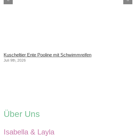
Kuscheltier Ente Pooline mit Schwimmreifen
Juli 9th, 2026
Über Uns
Isabella & Layla