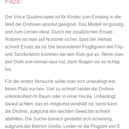
Fazit:
Der Voice Quadrocopter ist für Kinder zum Einstieg in die
Welt der Drohnen absolut geeignet. Das Modell ist günstig
und zum Lernen ideal. Durch die zusätzlichen Ersatz-
Rotoren ist man auf Nummer sicher, dass bei Verlust
schnell Ersatz da ist. Die besonderen Flugfiguren wie Flip-
und Tanzfunktion kommen bei den Kids gut an. Wenn man
den Dreh erst einmal raus hat, dann fliegen sie so richtig
los.
Für die ersten Versuche sollte man sich unbedingt viel
freien Platz suchen. Viel zu schnell landet die Drohne
unkontrolliert im Baum oder in einer Hecke. Unbedingt
darauf achten, das es möglichst windstill ist, sonst kann
die Drohne, aufgrund des leichten Gewichts schnell
abdriften. Die Suche danach gestaltet sich schwierig,
aufgrund der kleinen Größe. Leider ist die Flugzeit von 8