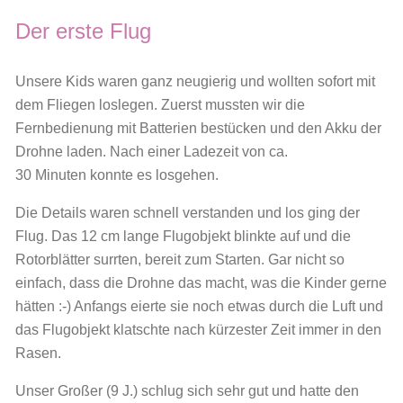
Der erste Flug
Unsere Kids waren ganz neugierig und wollten sofort mit
dem Fliegen loslegen. Zuerst mussten wir die
Fernbedienung mit Batterien bestücken und den Akku der
Drohne laden. Nach einer Ladezeit von ca.
30 Minuten konnte es losgehen.
Die Details waren schnell verstanden und los ging der
Flug. Das 12 cm lange Flugobjekt blinkte auf und die
Rotorblätter surrten, bereit zum Starten. Gar nicht so
einfach, dass die Drohne das macht, was die Kinder gerne
hätten :-) Anfangs eierte sie noch etwas durch die Luft und
das Flugobjekt klatschte nach kürzester Zeit immer in den
Rasen.
Unser Großer (9 J.) schlug sich sehr gut und hatte den