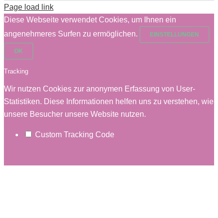
Page load link
Diese Webseite verwendet Cookies, um Ihnen ein
angenehmeres Surfen zu ermöglichen.
EINSTELLUNGEN
OK
Tracking
Wir nutzen Cookies zur anonymen Erfassung von User-
Statistiken. Diese Informationen helfen uns zu verstehen, wie
unsere Besucher unsere Website nutzen.
Custom Tracking Code