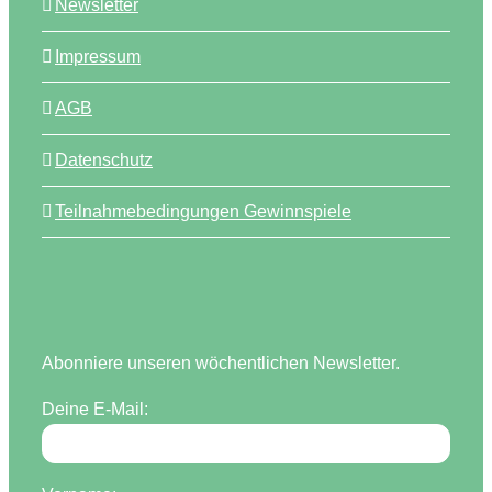
Newsletter
Impressum
AGB
Datenschutz
Teilnahmebedingungen Gewinnspiele
Abonniere unseren wöchentlichen Newsletter.
Deine E-Mail: