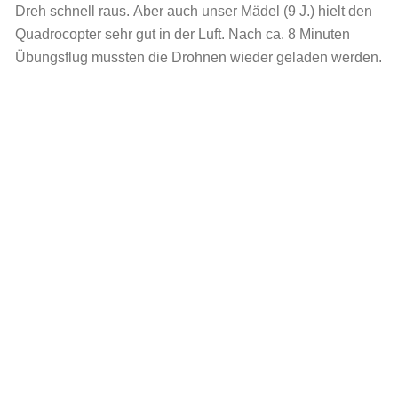
Dreh schnell raus. Aber auch unser Mädel (9 J.) hielt den
Quadrocopter sehr gut in der Luft. Nach ca. 8 Minuten
Übungsflug mussten die Drohnen wieder geladen werden.