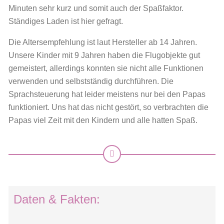
Minuten sehr kurz und somit auch der Spaßfaktor.
Ständiges Laden ist hier gefragt.
Die Altersempfehlung ist laut Hersteller ab 14 Jahren.
Unsere Kinder mit 9 Jahren haben die Flugobjekte gut
gemeistert, allerdings konnten sie nicht alle Funktionen
verwenden und selbstständig durchführen. Die
Sprachsteuerung hat leider meistens nur bei den Papas
funktioniert. Uns hat das nicht gestört, so verbrachten die
Papas viel Zeit mit den Kindern und alle hatten Spaß.
Daten & Fakten: