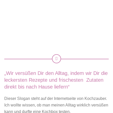
„Wir versüßen Dir den Alltag, indem wir Dir die
leckersten Rezepte und frischesten Zutaten
direkt bis nach Hause liefern“
Dieser Slogan steht auf der Internetseite von Kochzauber.
Ich wollte wissen, ob man meinen Alltag wirklich versüßen
kann und durfte eine Kochbox testen.