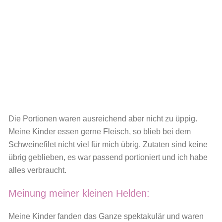
Die Portionen waren ausreichend aber nicht zu üppig.
Meine Kinder essen gerne Fleisch, so blieb bei dem
Schweinefilet nicht viel für mich übrig. Zutaten sind keine
übrig geblieben, es war passend portioniert und ich habe
alles verbraucht.
Meinung meiner kleinen Helden:
Meine Kinder fanden das Ganze spektakulär und waren