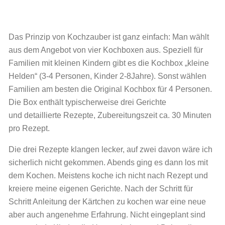
Das Prinzip von Kochzauber ist ganz einfach: Man wählt
aus dem Angebot von vier Kochboxen aus. Speziell für
Familien mit kleinen Kindern gibt es die Kochbox „kleine
Helden“ (3-4 Personen, Kinder 2-8Jahre). Sonst wählen
Familien am besten die Original Kochbox für 4 Personen.
Die Box enthält typischerweise drei Gerichte
und detaillierte Rezepte, Zubereitungszeit ca. 30 Minuten
pro Rezept.
Die drei Rezepte klangen lecker, auf zwei davon wäre ich
sicherlich nicht gekommen. Abends ging es dann los mit
dem Kochen. Meistens koche ich nicht nach Rezept und
kreiere meine eigenen Gerichte. Nach der Schritt für
Schritt Anleitung der Kärtchen zu kochen war eine neue
aber auch angenehme Erfahrung. Nicht eingeplant sind