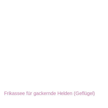
Frikassee für gackernde Helden (Geflügel)