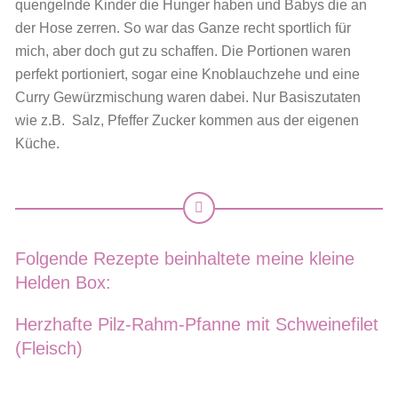
quengelnde Kinder die Hunger haben und Babys die an
der Hose zerren. So war das Ganze recht sportlich für
mich, aber doch gut zu schaffen. Die Portionen waren
perfekt portioniert, sogar eine Knoblauchzehe und eine
Curry Gewürzmischung waren dabei. Nur Basiszutaten
wie z.B. Salz, Pfeffer Zucker kommen aus der eigenen
Küche.
Folgende Rezepte beinhaltete meine kleine
Helden Box:
Herzhafte Pilz-Rahm-Pfanne mit Schweinefilet
(Fleisch)