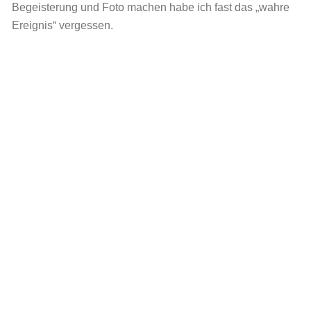
Begeisterung und Foto machen habe ich fast das „wahre
Ereignis“ vergessen.