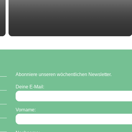
Abonniere unseren wöchentlichen Newsletter.
Deine E-Mail:
Vorname: