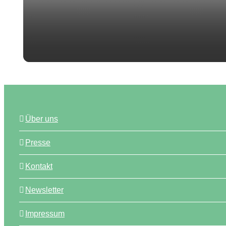
Über uns
Presse
Kontakt
Newsletter
Impressum